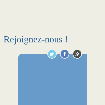
Rejoignez-nous !