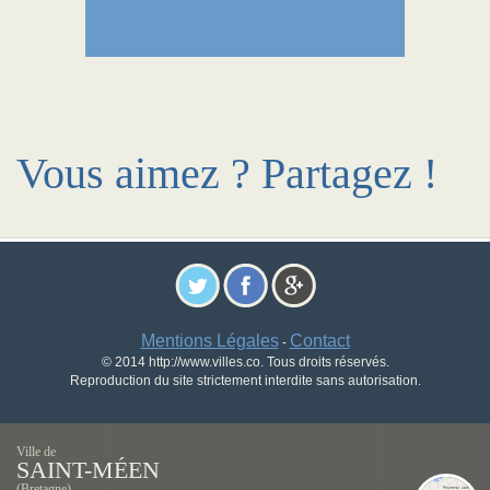
Vous aimez ? Partagez !
Mentions Légales
Contact
-
© 2014 http://www.villes.co. Tous droits réservés.
Reproduction du site strictement interdite sans autorisation.
Ville de
SAINT-MÉEN
(Bretagne)