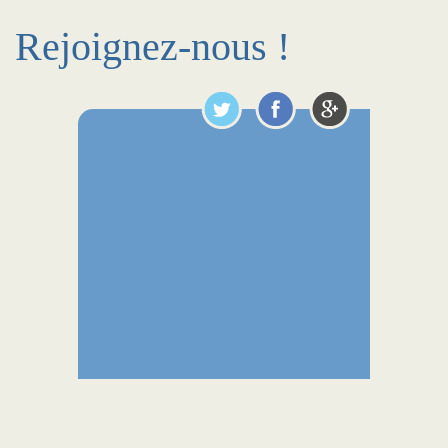
Rejoignez-nous !