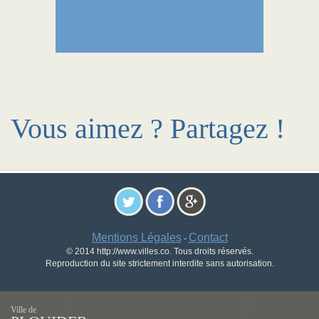
Vous aimez ? Partagez !
Mentions Légales
Contact
-
© 2014 http://www.villes.co. Tous droits réservés.
Reproduction du site strictement interdite sans autorisation.
Ville de