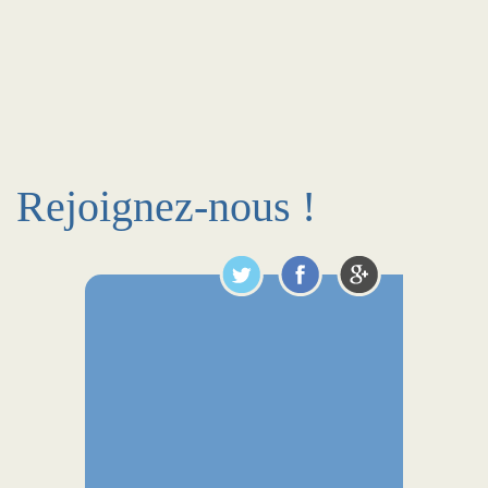
Rejoignez-nous !