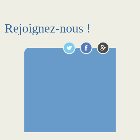
Rejoignez-nous !