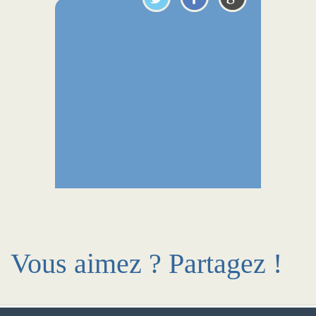
Vous aimez ? Partagez !