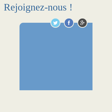
Rejoignez-nous !