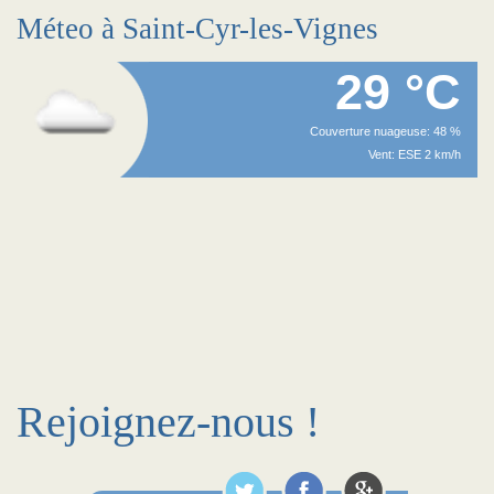
Méteo à Saint-Cyr-les-Vignes
29 °C
Couverture nuageuse: 48 %
Vent: ESE 2 km/h
Rejoignez-nous !