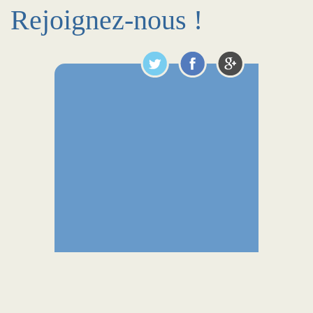
Rejoignez-nous !