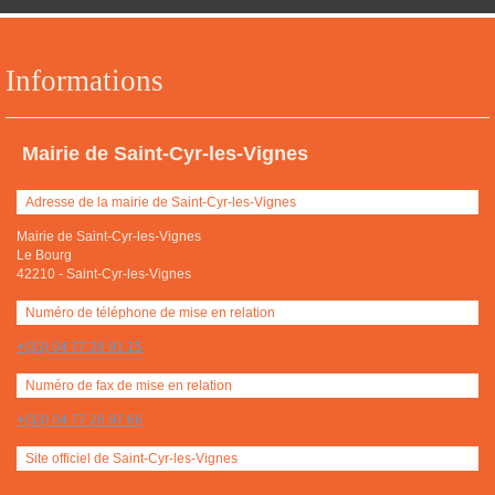
Informations
Mairie de Saint-Cyr-les-Vignes
Adresse de la mairie de Saint-Cyr-les-Vignes
Mairie de Saint-Cyr-les-Vignes
Le Bourg
42210
-
Saint-Cyr-les-Vignes
Numéro de téléphone de mise en relation
+(33) 04 77 28 91 15
Numéro de fax de mise en relation
+(33) 04 77 28 97 66
Site officiel de Saint-Cyr-les-Vignes