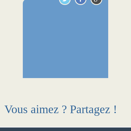
Vous aimez ? Partagez !