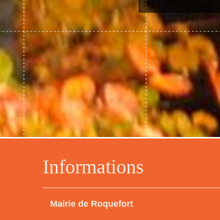
Informations
Mairie de Roquefort