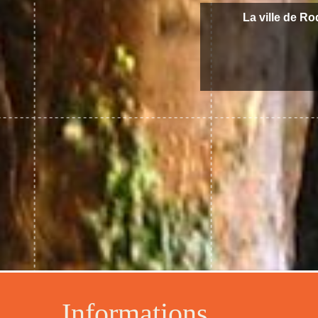
La ville de Ro
Informations