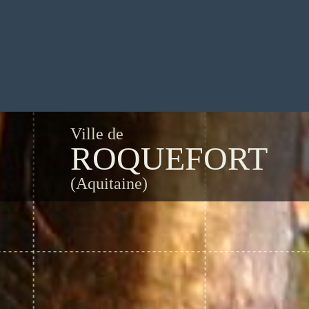
Ville de
ROQUEFORT
(Aquitaine)