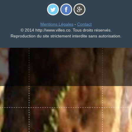
Mentions Légales
-
Contact
© 2014 http://www.villes.co. Tous droits réservés.
Reproduction du site strictement interdite sans autorisation.