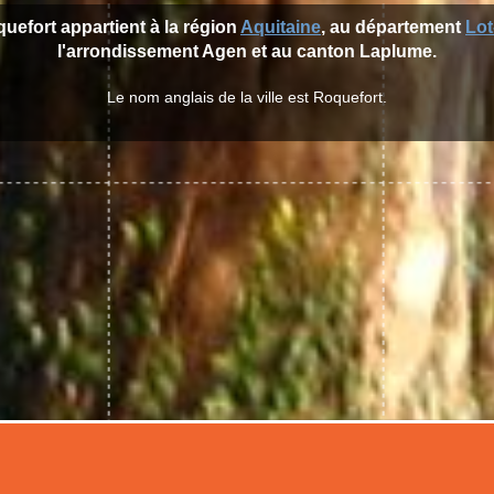
quefort appartient à la région
Aquitaine
, au département
Lot
l'arrondissement Agen et au canton Laplume.
Le nom anglais de la ville est Roquefort.