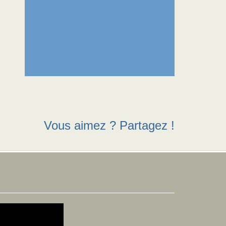
Vous aimez ? Partagez !