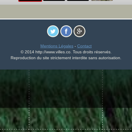
Mentions Légales
-
Contact
© 2014 http://www.villes.co. Tous droits réservés.
Reproduction du site strictement interdite sans autorisation.