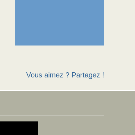
Vous aimez ? Partagez !