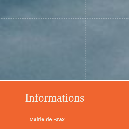
Informations
Mairie de Brax