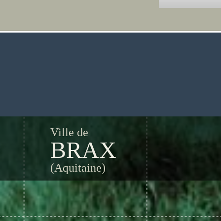
Ville de
BRAX
(Aquitaine)