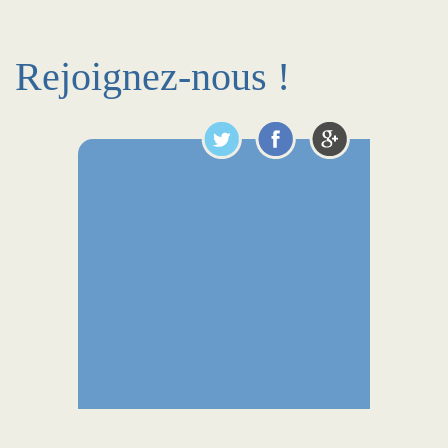
Rejoignez-nous !