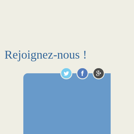
Rejoignez-nous !