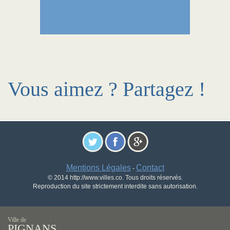
Vous aimez ? Partagez !
Mentions Légales
Contact
-
© 2014 http://www.villes.co. Tous droits réservés.
Reproduction du site strictement interdite sans autorisation.
Ville de
PIGNANS