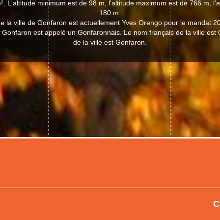
². L'altitude minimum est de 98 m, l'altitude maximum est de 766 m, l'
180 m.
e la ville de Gonfaron est actuellement Yves Orengo pour le mandat 2
de Gonfaron est appelé un Gonfaronnais. Le nom français de la ville est
de la ville est Gonfaron.
C