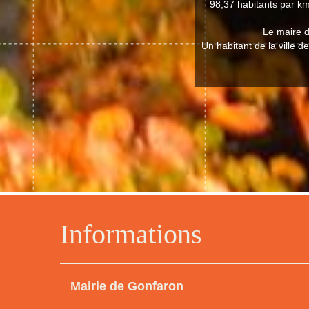
98,37 habitants par km
Le maire d
Un habitant de la ville 
Informations
Mairie de Gonfaron