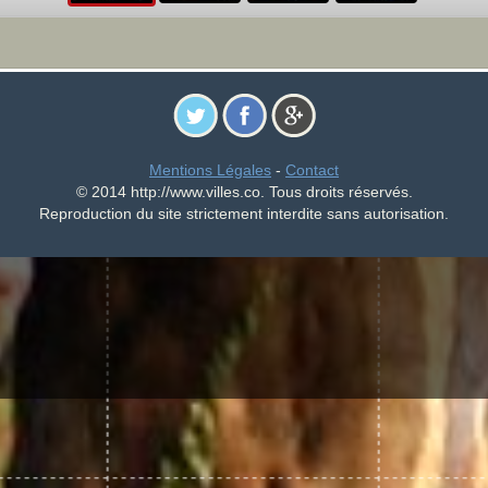
Mentions Légales
-
Contact
© 2014 http://www.villes.co. Tous droits réservés.
Reproduction du site strictement interdite sans autorisation.