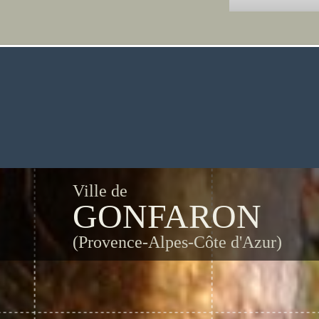
Ville de
GONFARON
(Provence-Alpes-Côte d'Azur)