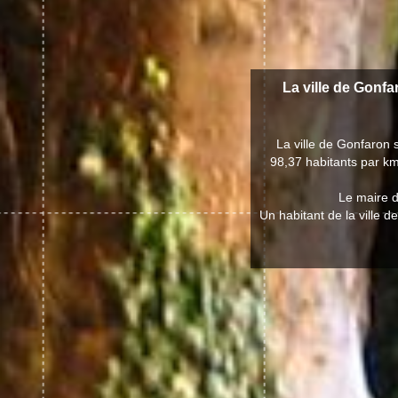
La ville de Gonfa
La ville de Gonfaron
98,37 habitants par km
Le maire d
Un habitant de la ville 