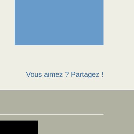
Vous aimez ? Partagez !