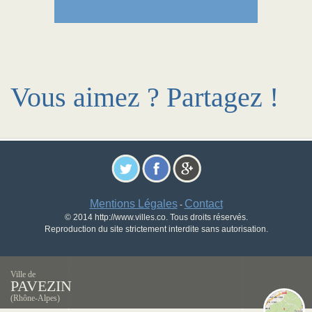
Vous aimez ? Partagez !
Mentions Légales
Contact
-
© 2014 http://www.villes.co. Tous droits réservés.
Reproduction du site strictement interdite sans autorisation.
Ville de
PAVEZIN
(Rhône-Alpes)