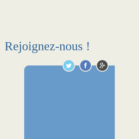
Rejoignez-nous !