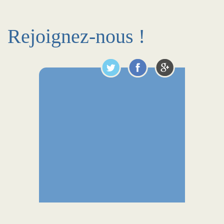
Rejoignez-nous !