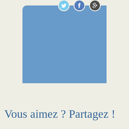
Vous aimez ? Partagez !