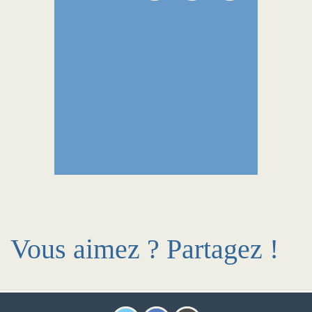
Vous aimez ? Partagez !