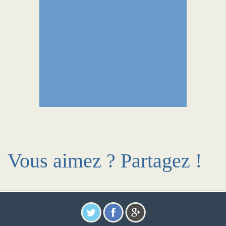
Vous aimez ? Partagez !