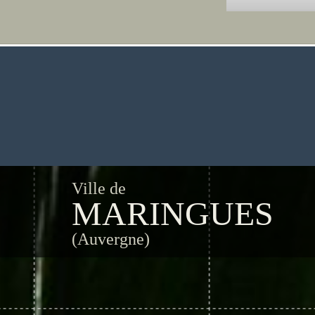
Ville de
MARINGUES
(Auvergne)