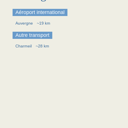
Aéroport international
Auvergne
~19 km
Autre transport
Charmeil
~28 km