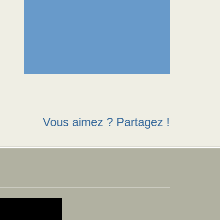
Vous aimez ? Partagez !