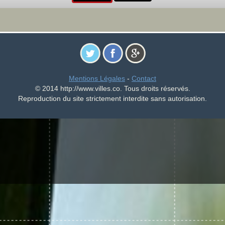
Mentions Légales
-
Contact
© 2014 http://www.villes.co. Tous droits réservés.
Reproduction du site strictement interdite sans autorisation.