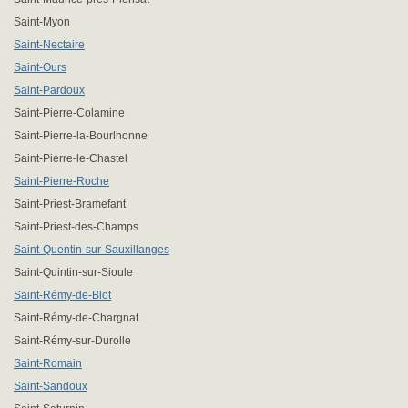
Saint-Myon
Saint-Nectaire
Saint-Ours
Saint-Pardoux
Saint-Pierre-Colamine
Saint-Pierre-la-Bourlhonne
Saint-Pierre-le-Chastel
Saint-Pierre-Roche
Saint-Priest-Bramefant
Saint-Priest-des-Champs
Saint-Quentin-sur-Sauxillanges
Saint-Quintin-sur-Sioule
Saint-Rémy-de-Blot
Saint-Rémy-de-Chargnat
Saint-Rémy-sur-Durolle
Saint-Romain
Saint-Sandoux