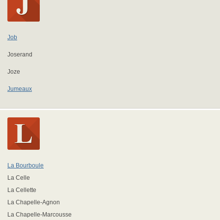
Job
Joserand
Joze
Jumeaux
La Bourboule
La Celle
La Cellette
La Chapelle-Agnon
La Chapelle-Marcousse