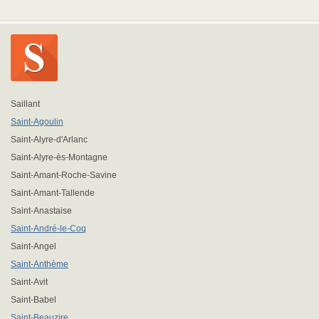
Saillant
Saint-Agoulin
Saint-Alyre-d'Arlanc
Saint-Alyre-ès-Montagne
Saint-Amant-Roche-Savine
Saint-Amant-Tallende
Saint-Anastaise
Saint-André-le-Coq
Saint-Angel
Saint-Anthème
Saint-Avit
Saint-Babel
Saint-Beauzire