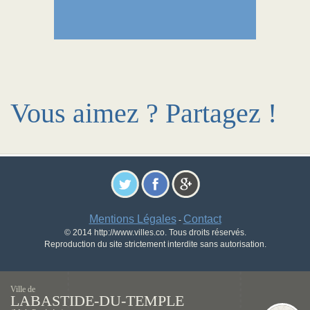
Vous aimez ? Partagez !
Mentions Légales
Contact
-
© 2014 http://www.villes.co. Tous droits réservés.
Reproduction du site strictement interdite sans autorisation.
Ville de
LABASTIDE-DU-TEMPLE