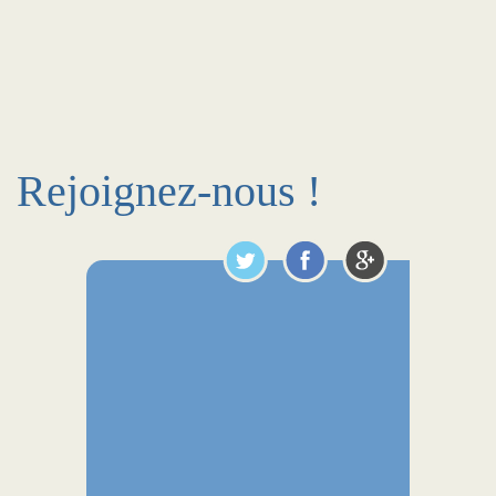
Rejoignez-nous !