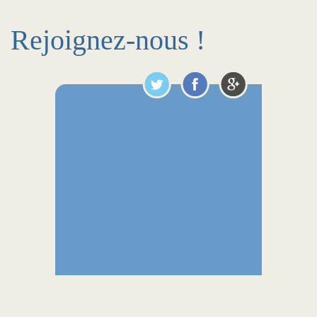
Rejoignez-nous !