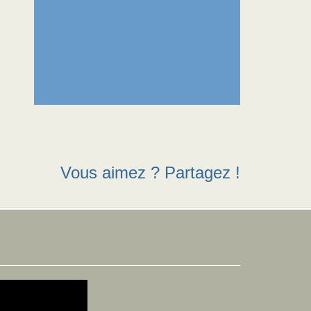
Vous aimez ? Partagez !