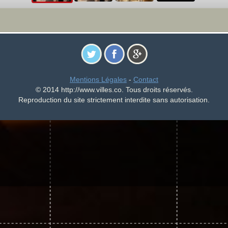
Mentions Légales
-
Contact
© 2014 http://www.villes.co. Tous droits réservés.
Reproduction du site strictement interdite sans autorisation.