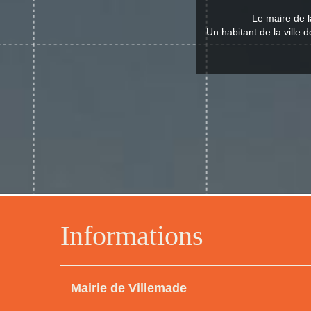
Le maire de l
Un habitant de la ville 
Informations
Mairie de Villemade