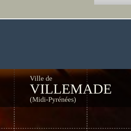
Ville de
VILLEMADE
(Midi-Pyrénées)