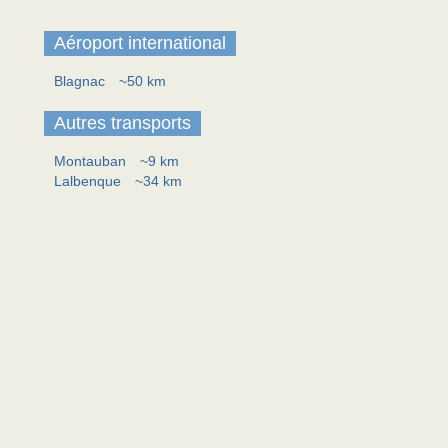
Aéroport international
Blagnac
~50 km
Autres transports
Montauban
~9 km
Lalbenque
~34 km