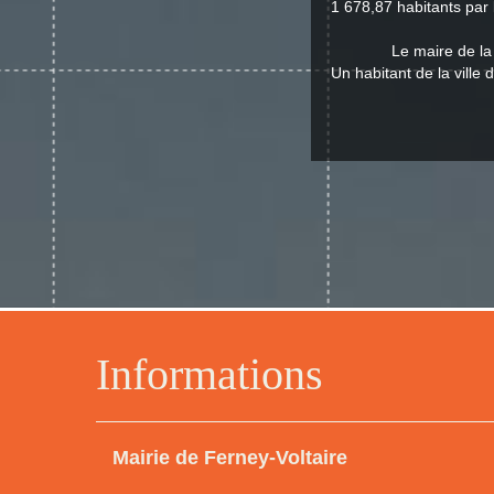
1 678,87 habitants par 
Le maire de la
Un habitant de la ville 
Informations
Mairie de Ferney-Voltaire