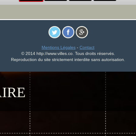
Mentions Légales
-
Contact
© 2014 http://www.villes.co. Tous droits réservés.
Reproduction du site strictement interdite sans autorisation.
IRE