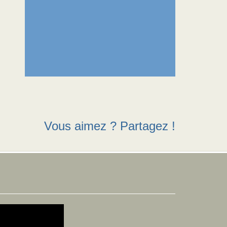
Vous aimez ? Partagez !