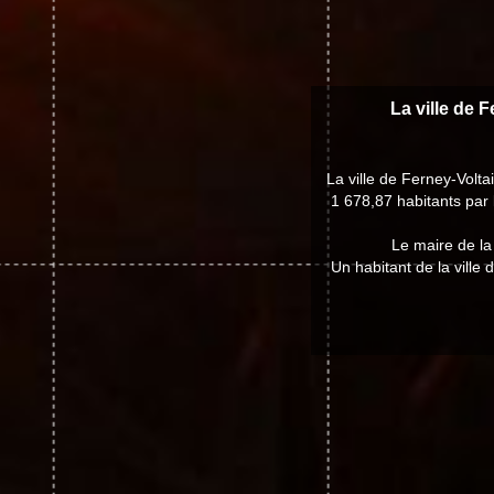
La ville de 
La ville de Ferney-Volt
1 678,87 habitants par 
Le maire de la
Un habitant de la ville 