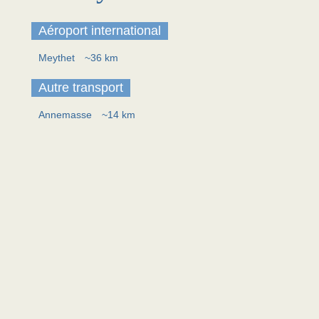
Aéroport international
Meythet
~36 km
Autre transport
Annemasse
~14 km