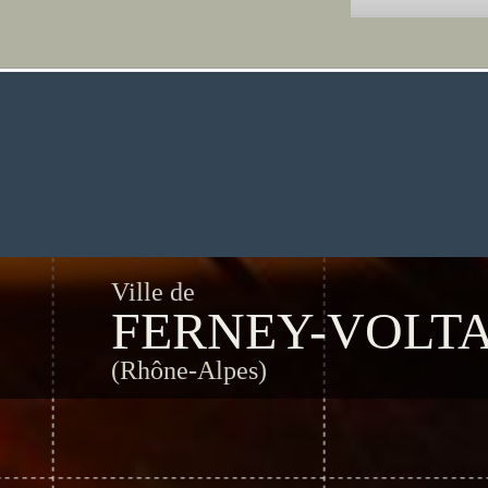
Ville de
FERNEY-VOLTA
(Rhône-Alpes)