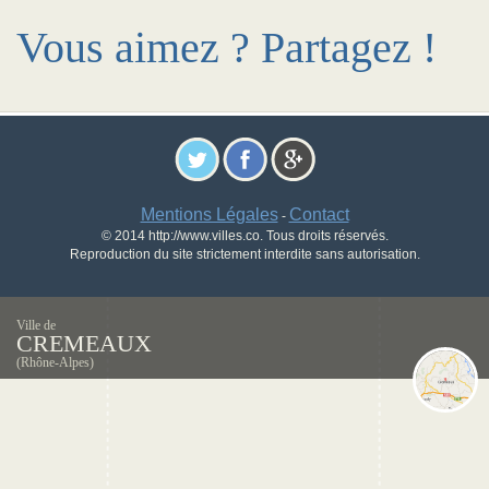
Vous aimez ? Partagez !
Mentions Légales
Contact
-
© 2014 http://www.villes.co. Tous droits réservés.
Reproduction du site strictement interdite sans autorisation.
Ville de
CREMEAUX
(Rhône-Alpes)