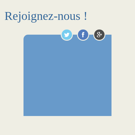
Rejoignez-nous !