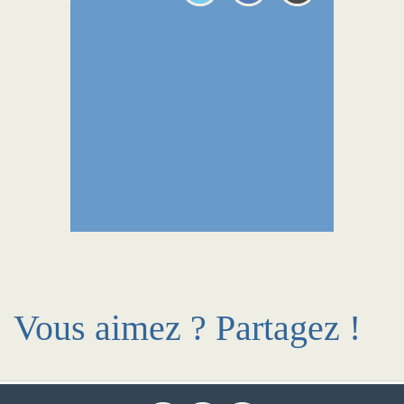
Vous aimez ? Partagez !