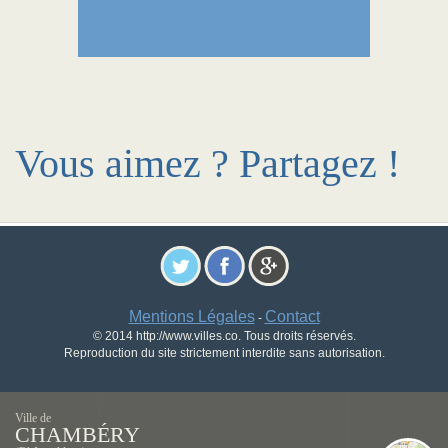
Vous aimez ? Partagez !
Mentions Légales
Contact
-
© 2014 http://www.villes.co. Tous droits réservés.
Reproduction du site strictement interdite sans autorisation.
Ville de
CHAMBÉRY