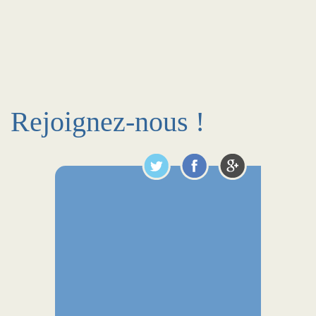
Rejoignez-nous !