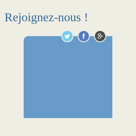
Rejoignez-nous !