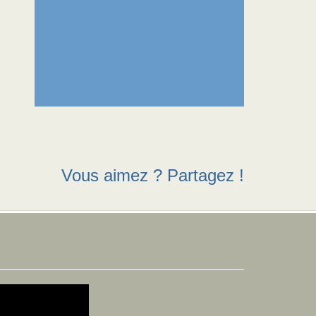
Vous aimez ? Partagez !