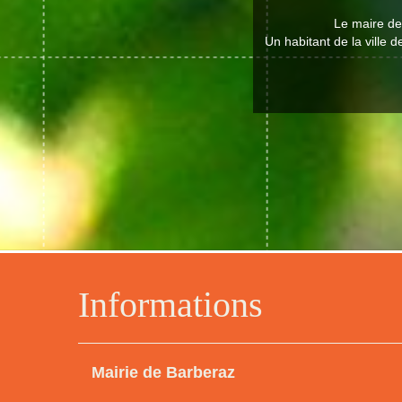
Le maire de
Un habitant de la ville 
Informations
Mairie de Barberaz