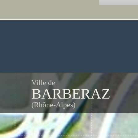
Ville de
BARBERAZ
(Rhône-Alpes)