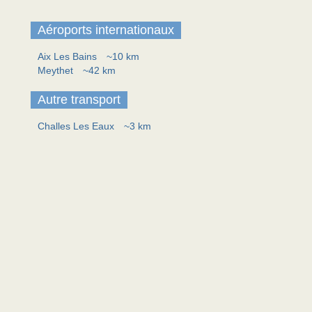
Aéroports internationaux
Aix Les Bains
~10 km
Meythet
~42 km
Autre transport
Challes Les Eaux
~3 km