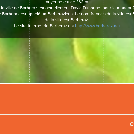
moyenne est de 282 m.
 la ville de Barberaz est actuellement David Dubonnet pour le mandat 
de Barberaz est appelé un Barberaziens. Le nom français de la ville est
de la ville est Barberaz.
Le site Internet de Barberaz est
http://www.barberaz.net
C