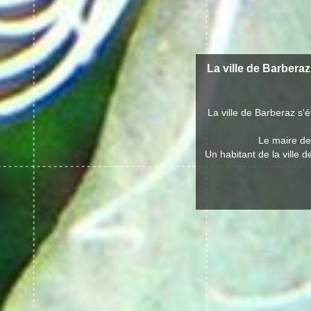
La ville de Barberaz
La ville de Barberaz s'
Le maire de
Un habitant de la ville 