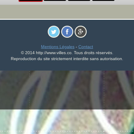
Mentions Légales
-
Contact
© 2014 http://www.villes.co. Tous droits réservés.
Reproduction du site strictement interdite sans autorisation.