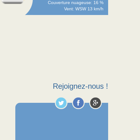
Couverture nuageuse: 16 %
Vent: WSW 13 km/h
Rejoignez-nous !