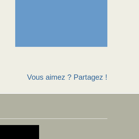
Vous aimez ? Partagez !