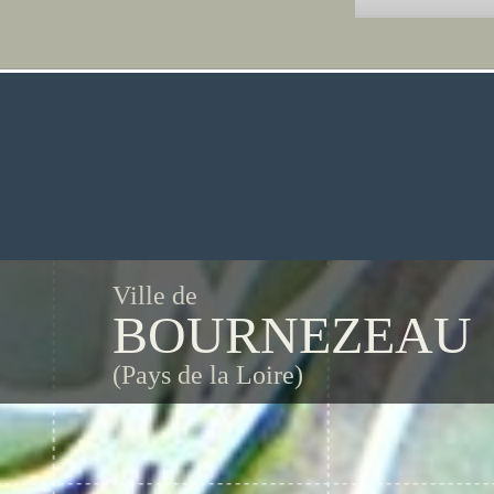
Ville de
BOURNEZEAU
(Pays de la Loire)