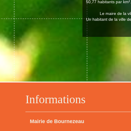
50,77 habitants par km².
Le maire de la v
Un habitant de la ville 
Informations
Mairie de Bournezeau