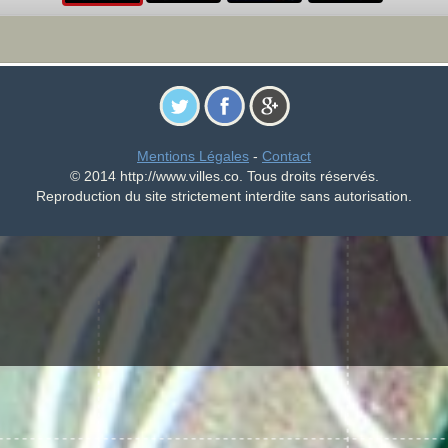
Mentions Légales
-
Contact
© 2014 http://www.villes.co. Tous droits réservés.
Reproduction du site strictement interdite sans autorisation.