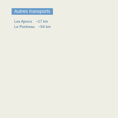
Autres transports
Les Ajoncs
~17 km
Le Pontreau
~54 km