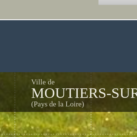
Ville de
MOUTIERS-SUR
(Pays de la Loire)