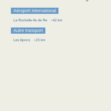
Aéroport international
La Rochelle-Ile de Re
~42 km
Autre transport
Les Ajoncs
~23 km