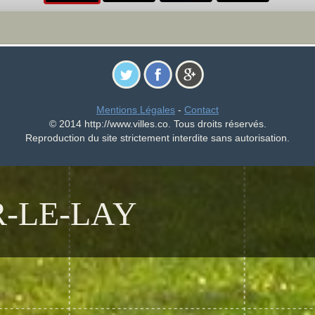
Mentions Légales
-
Contact
© 2014 http://www.villes.co. Tous droits réservés.
Reproduction du site strictement interdite sans autorisation.
-LE-LAY