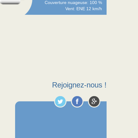
Couverture nuageuse: 100 %
Vent: ENE 12 km/h
Rejoignez-nous !