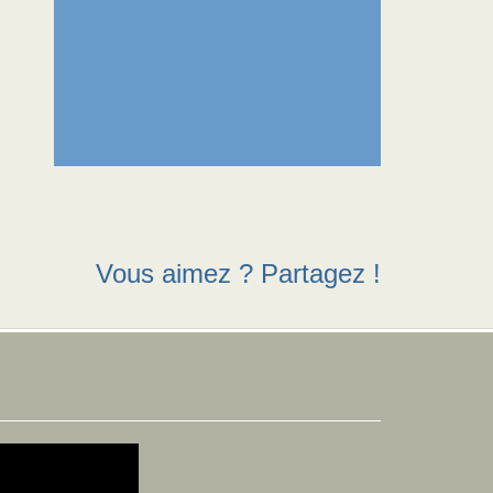
Vous aimez ? Partagez !