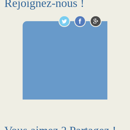
Rejoignez-nous !