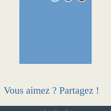
Vous aimez ? Partagez !