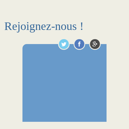
Rejoignez-nous !