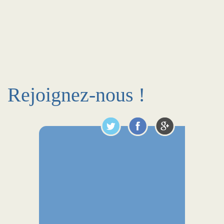
Rejoignez-nous !