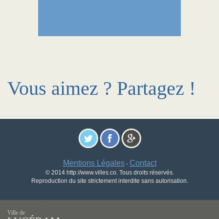
Vous aimez ? Partagez !
Mentions Légales
Contact
-
© 2014 http://www.villes.co. Tous droits réservés.
Reproduction du site strictement interdite sans autorisation.
Ville de