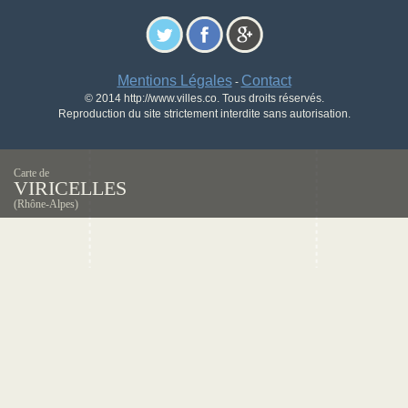
Mentions Légales
Contact
-
© 2014 http://www.villes.co. Tous droits réservés.
Reproduction du site strictement interdite sans autorisation.
Carte de
VIRICELLES
(Rhône-Alpes)