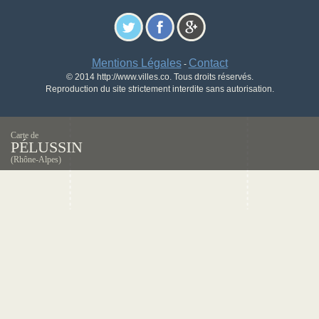
Mentions Légales
Contact
-
© 2014 http://www.villes.co. Tous droits réservés.
Reproduction du site strictement interdite sans autorisation.
Carte de
PÉLUSSIN
(Rhône-Alpes)