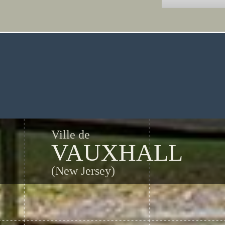
Ville de
VAUXHALL
(New Jersey)