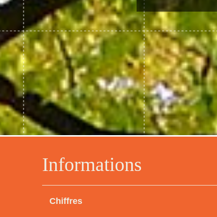
Informations
Chiffres