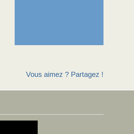
Vous aimez ? Partagez !