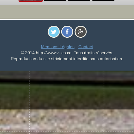
Mentions Légales
-
Contact
© 2014 http://www.villes.co. Tous droits réservés.
Reproduction du site strictement interdite sans autorisation.