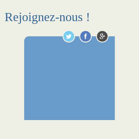
Rejoignez-nous !