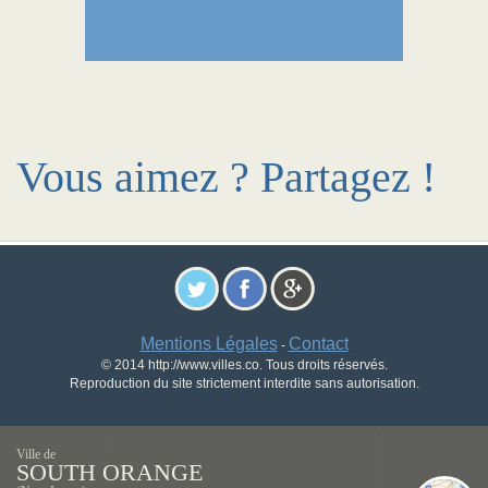
Vous aimez ? Partagez !
Mentions Légales
Contact
-
© 2014 http://www.villes.co. Tous droits réservés.
Reproduction du site strictement interdite sans autorisation.
Ville de
SOUTH ORANGE