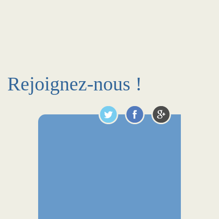
Rejoignez-nous !