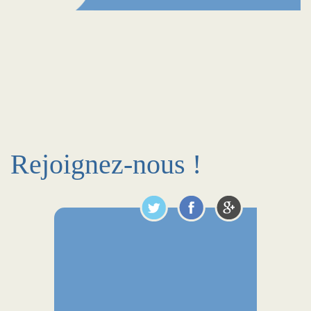
Rejoignez-nous !