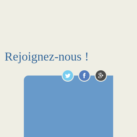
Rejoignez-nous !