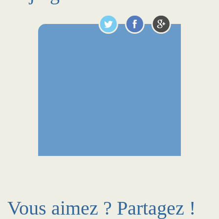
Vous aimez ? Partagez !