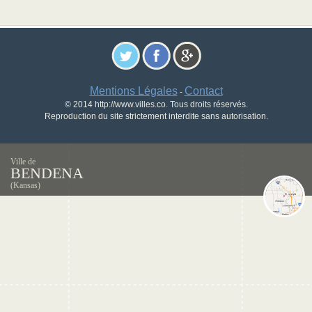
Mentions Légales
Contact
-
© 2014 http://www.villes.co. Tous droits réservés.
Reproduction du site strictement interdite sans autorisation.
Ville de
BENDENA
(Kansas)