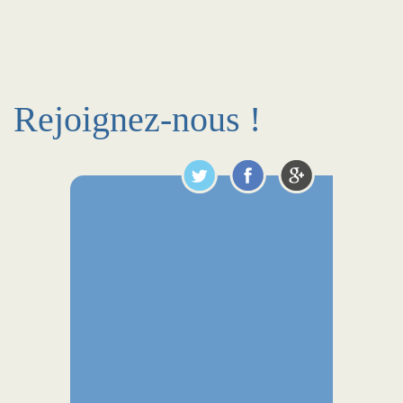
Rejoignez-nous !