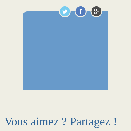
Vous aimez ? Partagez !