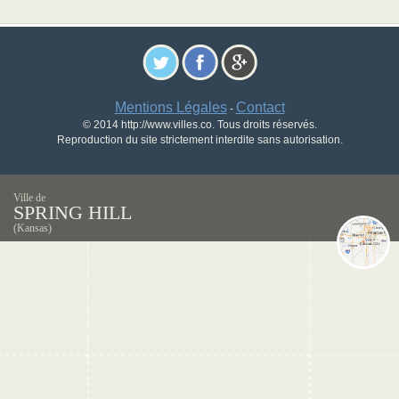
Mentions Légales
Contact
-
© 2014 http://www.villes.co. Tous droits réservés.
Reproduction du site strictement interdite sans autorisation.
Ville de
SPRING HILL
(Kansas)