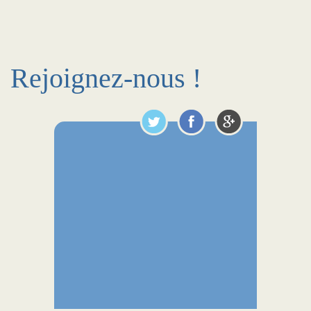
Rejoignez-nous !