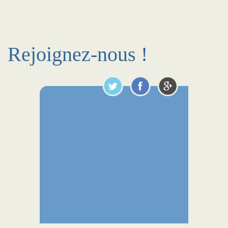
Rejoignez-nous !