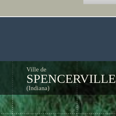
Ville de
SPENCERVILLE
(Indiana)