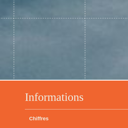
Informations
Chiffres