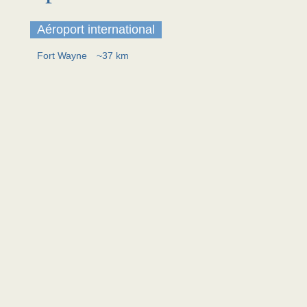
Aéroport international
Fort Wayne
~37 km