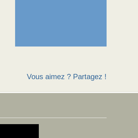
Vous aimez ? Partagez !