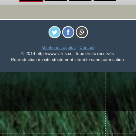
Mentions Légales
-
Contact
© 2014 http://www.villes.co. Tous droits réservés.
Reproduction du site strictement interdite sans autorisation.