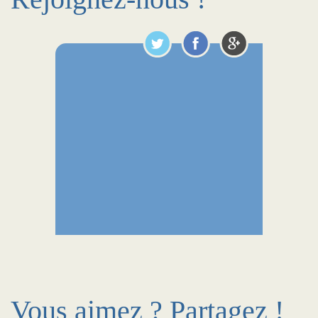
Vous aimez ? Partagez !