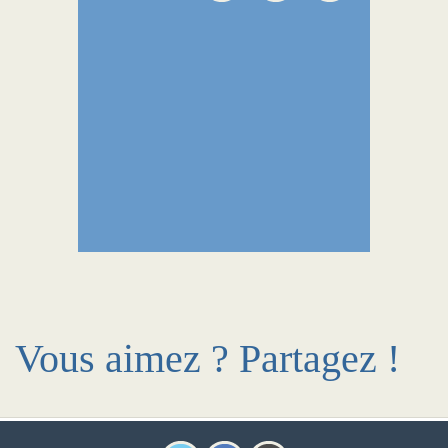
Vous aimez ? Partagez !