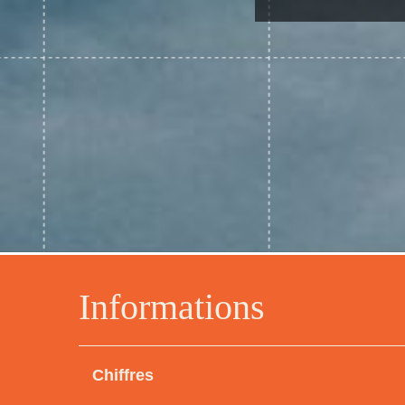
Informations
Chiffres