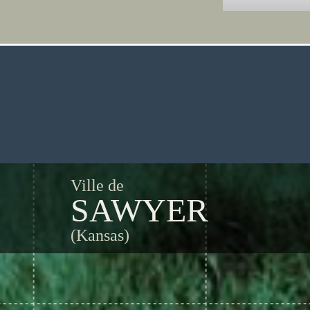
Ville de
SAWYER
(Kansas)