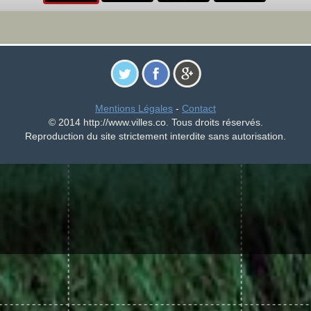
Mentions Légales
-
Contact
© 2014 http://www.villes.co. Tous droits réservés.
Reproduction du site strictement interdite sans autorisation.