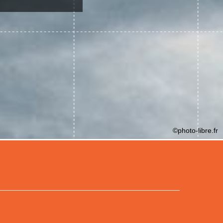
©photo-libre.fr