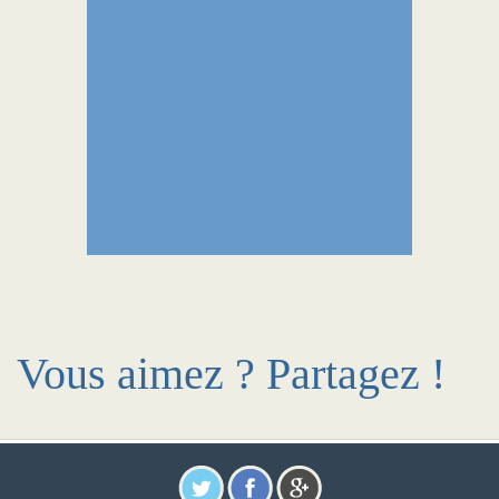
Vous aimez ? Partagez !