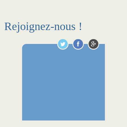
Rejoignez-nous !