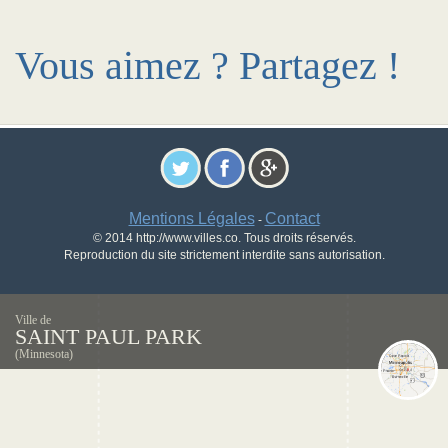
Vous aimez ? Partagez !
Mentions Légales
Contact
-
© 2014 http://www.villes.co. Tous droits réservés.
Reproduction du site strictement interdite sans autorisation.
Ville de
SAINT PAUL PARK
(Minnesota)