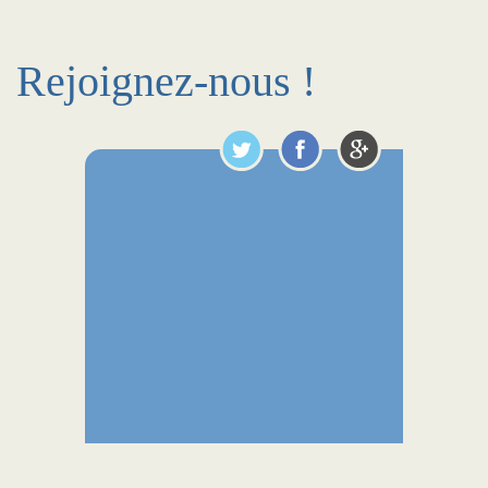
Rejoignez-nous !