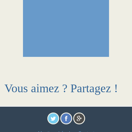
Vous aimez ? Partagez !