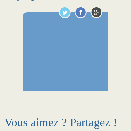
Vous aimez ? Partagez !