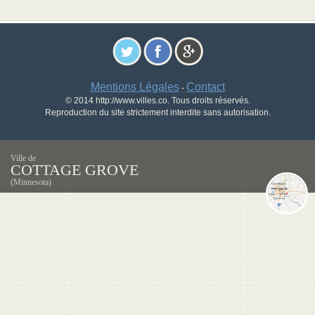
Mentions Légales
Contact
-
© 2014 http://www.villes.co. Tous droits réservés.
Reproduction du site strictement interdite sans autorisation.
Ville de
COTTAGE GROVE
(Minnesota)