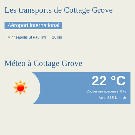
Les transports de Cottage Grove
Aéroport international
Minneapolis St Paul Intl
~26 km
Méteo à Cottage Grove
22 °C
Couverture nuageuse: 0 %
Vent: SSE 11 km/h