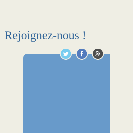
Rejoignez-nous !