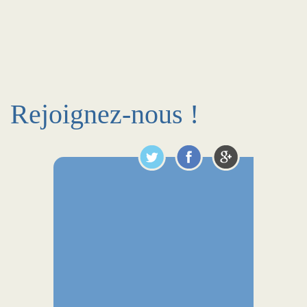
Rejoignez-nous !