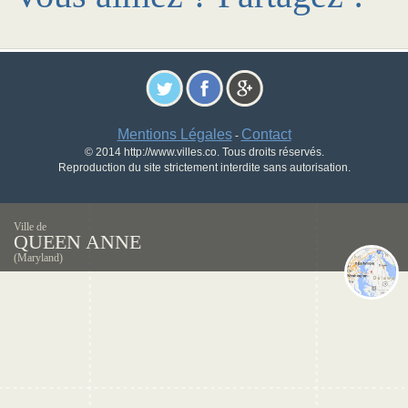
Mentions Légales
Contact
-
© 2014 http://www.villes.co. Tous droits réservés.
Reproduction du site strictement interdite sans autorisation.
Ville de
QUEEN ANNE
(Maryland)