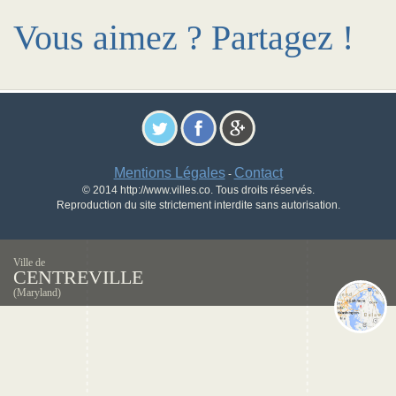
Vous aimez ? Partagez !
Mentions Légales
Contact
-
© 2014 http://www.villes.co. Tous droits réservés.
Reproduction du site strictement interdite sans autorisation.
Ville de
CENTREVILLE
(Maryland)