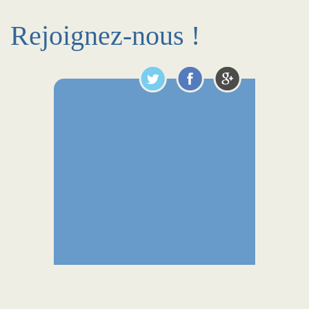
Rejoignez-nous !