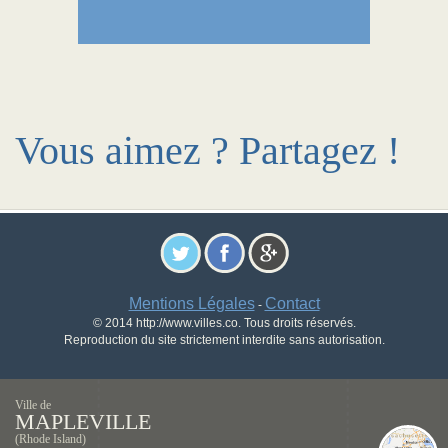
Vous aimez ? Partagez !
Mentions Légales
Contact
-
© 2014 http://www.villes.co. Tous droits réservés.
Reproduction du site strictement interdite sans autorisation.
Ville de
MAPLEVILLE
(Rhode Island)