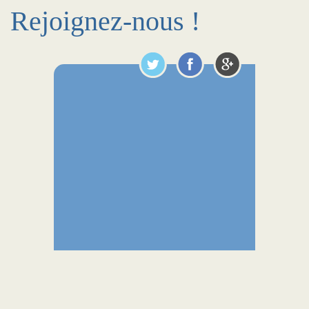
Rejoignez-nous !