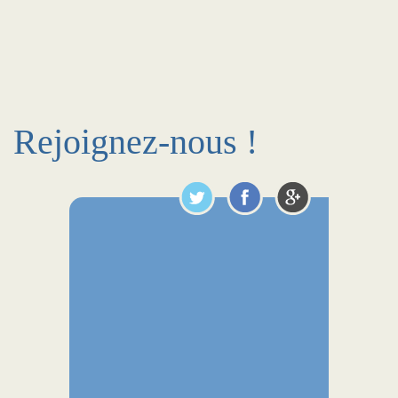
Rejoignez-nous !