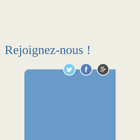
Rejoignez-nous !