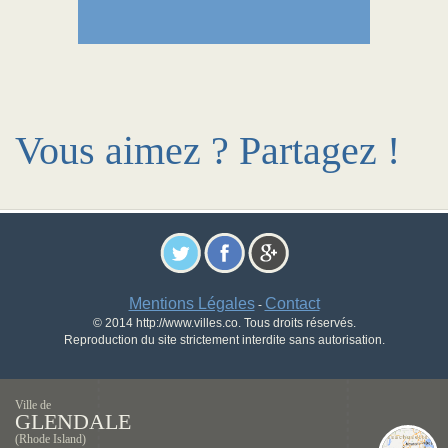
Vous aimez ? Partagez !
Mentions Légales
Contact
-
© 2014 http://www.villes.co. Tous droits réservés.
Reproduction du site strictement interdite sans autorisation.
Ville de
GLENDALE
(Rhode Island)