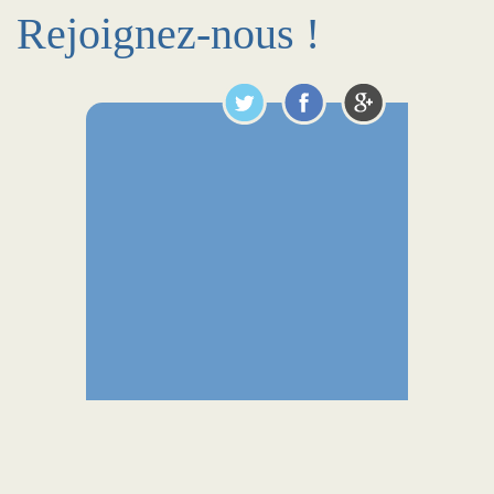
Rejoignez-nous !