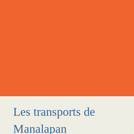
Les transports de
Manalapan