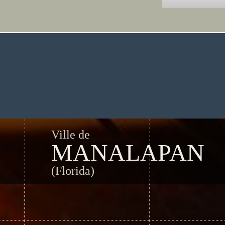
Ville de
MANALAPAN
(Florida)