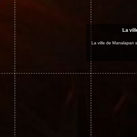
La vil
La ville de Manalapan 