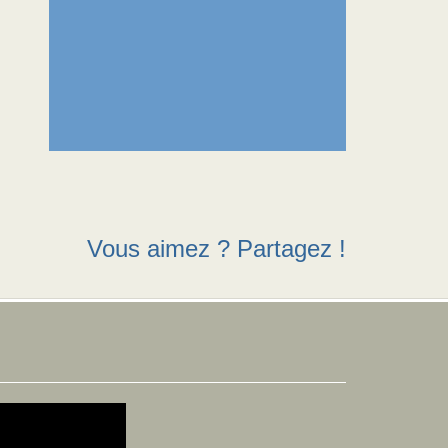
Vous aimez ? Partagez !