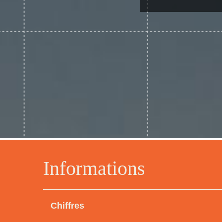
Informations
Chiffres