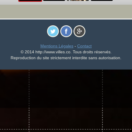
Mentions Légales
-
Contact
© 2014 http://www.villes.co. Tous droits réservés.
Reproduction du site strictement interdite sans autorisation.