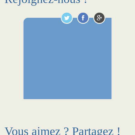
Vous aimez ? Partagez !