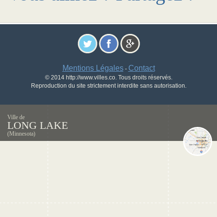
Mentions Légales
Contact
-
© 2014 http://www.villes.co. Tous droits réservés.
Reproduction du site strictement interdite sans autorisation.
Ville de
LONG LAKE
(Minnesota)