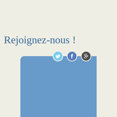
Rejoignez-nous !