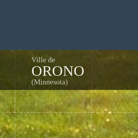
Ville de
ORONO
(Minnesota)