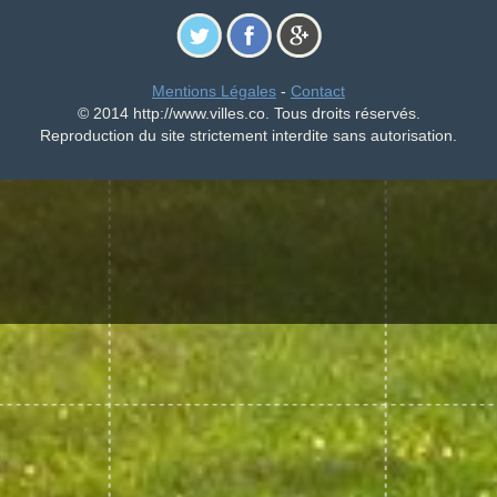
Mentions Légales
-
Contact
© 2014 http://www.villes.co. Tous droits réservés.
Reproduction du site strictement interdite sans autorisation.