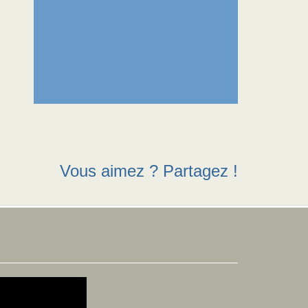
Vous aimez ? Partagez !