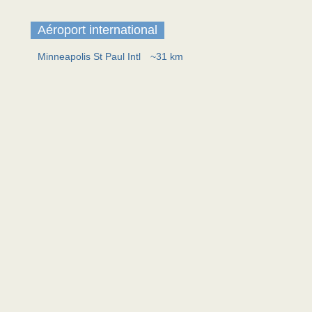
Aéroport international
Minneapolis St Paul Intl
~31 km