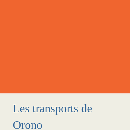
Les transports de
Orono