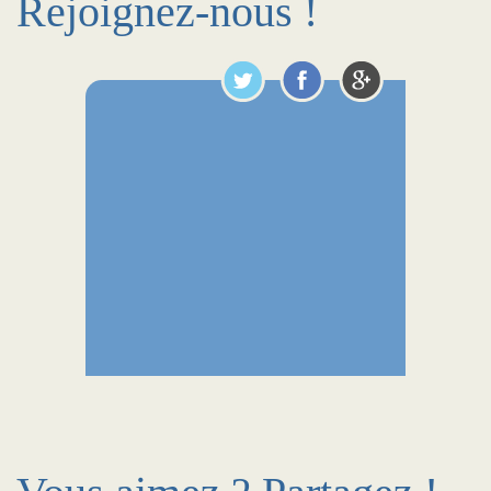
Rejoignez-nous !