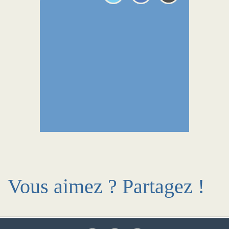
Vous aimez ? Partagez !