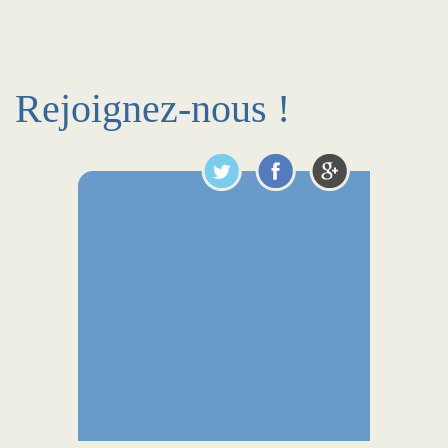
Rejoignez-nous !