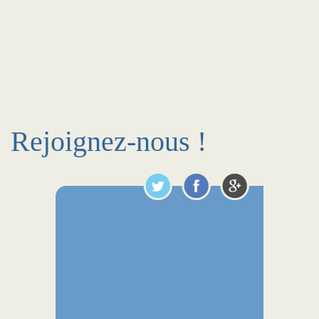
Rejoignez-nous !