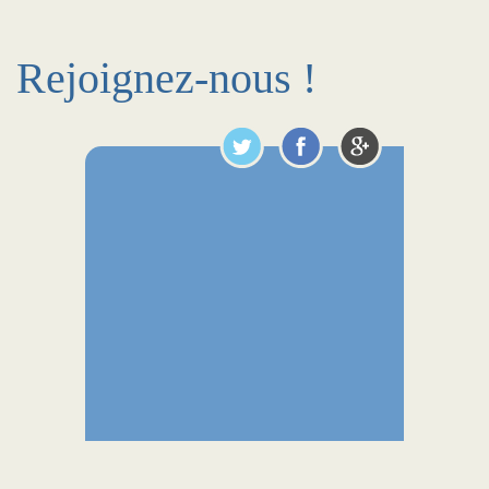
Rejoignez-nous !