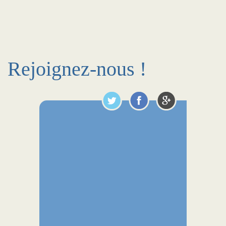
Rejoignez-nous !