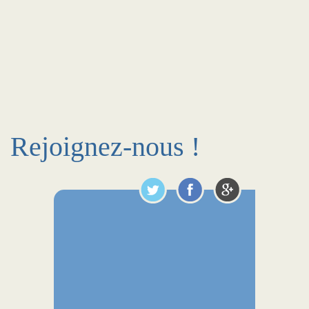
Rejoignez-nous !