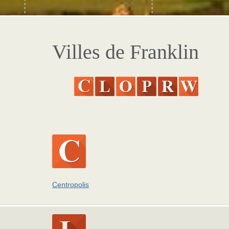
Villes de Franklin
Centropolis