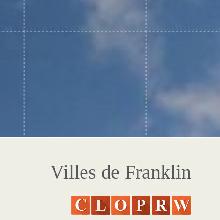
Villes de Franklin